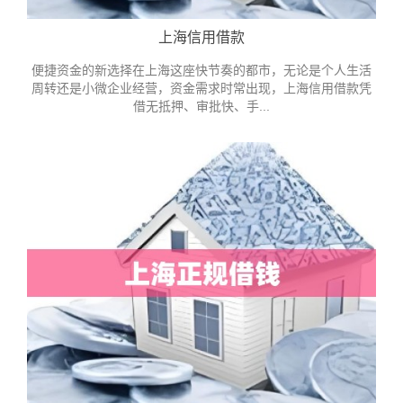
上海信用借款
便捷资金的新选择在上海这座快节奏的都市，无论是个人生活
周转还是小微企业经营，资金需求时常出现，上海信用借款凭
借无抵押、审批快、手...