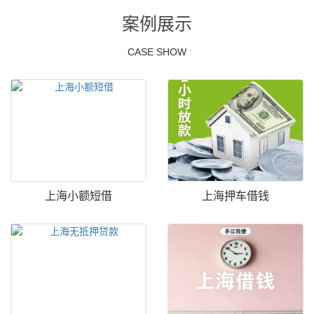
案例展示
CASE SHOW
上海小额短借
上海押车借钱