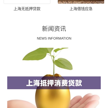
上海无抵押贷款
上海借钱应急
新闻资讯
NEWS INFORMATION