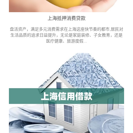
上海抵押消费贷款
盘活资产，满足多元消费需求在上海这座快节奏的都市,居民对
生活品质的追求日益提升，无论是家庭装修、子女教育，还是
医疗健康、旅游度假...