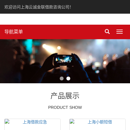
欢迎访问上海云诚金联借款咨询公司！
导航菜单
Toggl
navig
产品展示
PRODUCT SHOW