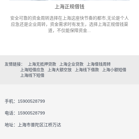
上海正规借钱
安全可靠的资金周转选择在上海这座快节奏的都市,无论是个人
应急还是企业周转，资金需求时有发生，选择上海正规借钱渠
道，不仅能保障资金...
友情链接：
上海无抵押贷款
上海企业贷款
上海借钱周转
上海短借应急
上海大额空放
上海线下借款
上海小额短借
上海线下短借
手机：15900528799
电话：15900528799
地址：上海市普陀区江桥万达