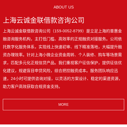
ABOUT US
上海云诚金联借款咨询公司
上海云诚金联借款咨询公司（159-0052-8799）是立足上海的普惠金
融咨询服务机构，主打低门槛、高效率的正规融资对接服务。公司依
托数字化服务体系，实现线上快速初审、线下精准落地，大幅提升融
资办理效率。针对上海小微企业资金周转、个人装修、购车等场景需
求，匹配多元化正规信贷产品。我们重视客户征信保护，提供征信优
化建议，规避盲目申贷风险，综合把控融资成本。服务团队响应迅
速，24小时可提供咨询对接，以灵活的方案设计、稳定的渠道资源，
助力客户高效获取合规资金支持。
MORE