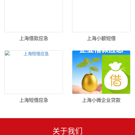
上海借款应急
上海小额短借
上海短借应急
上海小微企业贷款
关于我们